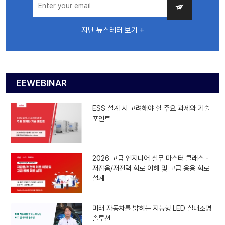
지난 뉴스레터 보기 +
EEWEBINAR
ESS 설계 시 고려해야 할 주요 과제와 기술
포인트
2026 고급 엔지니어 실무 마스터 클래스 -
저잡음/저전력 회로 이해 및 고급 응용 회로
설계
미래 자동차를 밝히는 지능형 LED 실내조명
솔루션