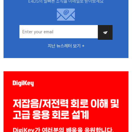
E4DS의 발빠른 소식을 이메일로 받아보세요
지난 뉴스레터 보기 +