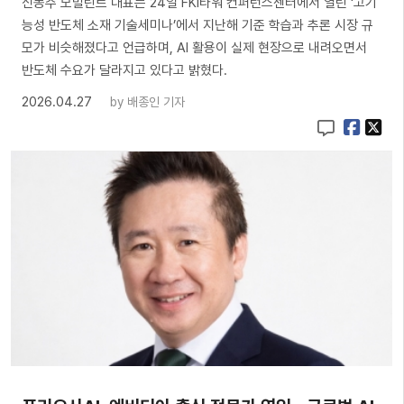
신동주 모빌린트 대표는 24일 FKI타워 컨퍼런스센터에서 열린 ‘고기
능성 반도체 소재 기술세미나’에서 지난해 기준 학습과 추론 시장 규
모가 비슷해졌다고 언급하며, AI 활용이 실제 현장으로 내려오면서
반도체 수요가 달라지고 있다고 밝혔다.
2026.04.27
by
배종인 기자