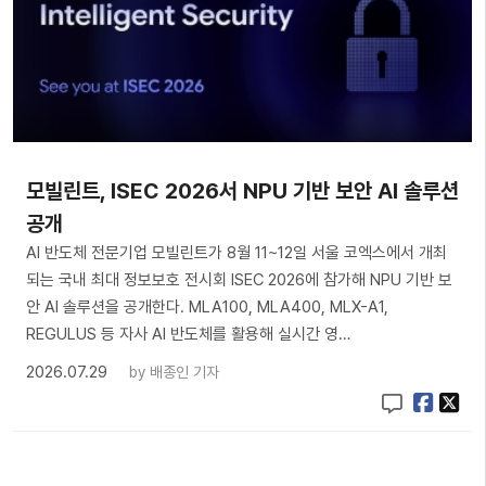
모빌린트, ISEC 2026서 NPU 기반 보안 AI 솔루션
공개
AI 반도체 전문기업 모빌린트가 8월 11~12일 서울 코엑스에서 개최
되는 국내 최대 정보보호 전시회 ISEC 2026에 참가해 NPU 기반 보
안 AI 솔루션을 공개한다. MLA100, MLA400, MLX-A1,
REGULUS 등 자사 AI 반도체를 활용해 실시간 영…
2026.07.29
by
배종인 기자