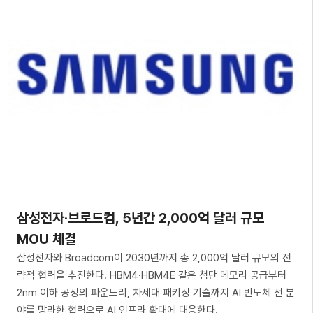
삼성전자·브로드컴, 5년간 2,000억 달러 규모
MOU 체결
삼성전자와 Broadcom이 2030년까지 총 2,000억 달러 규모의 전
략적 협력을 추진한다. HBM4·HBM4E 같은 첨단 메모리 공급부터
2nm 이하 공정의 파운드리, 차세대 패키징 기술까지 AI 반도체 전 분
야를 망라한 협력으로 AI 인프라 확대에 대응한다.