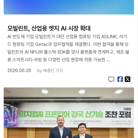
모빌린트, 산업용 엣지 AI 시장 확대
AI 반도체 기업 모빌린트가 대만 산업용 컴퓨팅 기업 ADLINK, 러기
드 컴퓨팅 기업 Getac과 업무협약을 체결했다. 이번 협약을 통해 모
빌린트의 AI NPU와 풀스택 SDK를 양사 플랫폼에 연계하고, 제조·물
류·스마트시티·국방 등 다양한 산업 현장에 적용 가능한 …
2026.06.29
by
배종인 기자