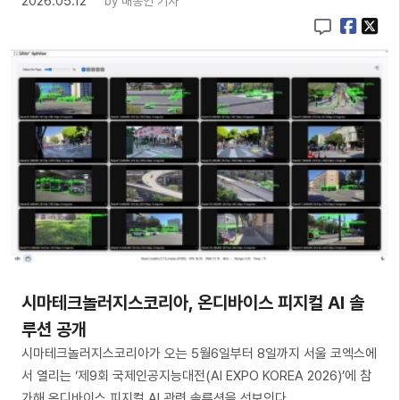
2026.05.12
by
배종인 기자
시마테크놀러지스코리아, 온디바이스 피지컬 AI 솔
루션 공개
시마테크놀러지스코리아가 오는 5월6일부터 8일까지 서울 코엑스에
서 열리는 ‘제9회 국제인공지능대전(AI EXPO KOREA 2026)’에 참
가해 온디바이스 피지컬 AI 관련 솔루션을 선보인다.