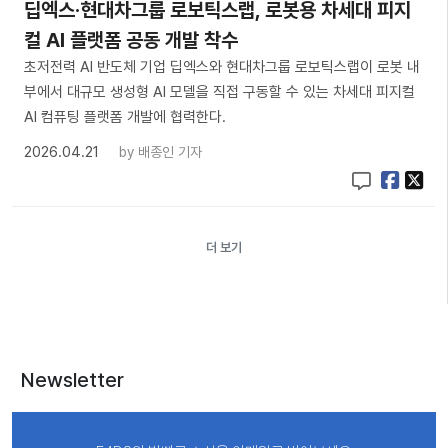
딥엑스·현대차그룹 로보틱스랩, 로봇용 차세대 피지
컬 AI 플랫폼 공동 개발 착수
초저전력 AI 반도체 기업 딥엑스와 현대차그룹 로보틱스랩이 로봇 내
부에서 대규모 생성형 AI 모델을 직접 구동할 수 있는 차세대 피지컬
AI 컴퓨팅 플랫폼 개발에 협력한다.
2026.04.21
by
배종인 기자
더 보기
Newsletter