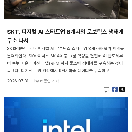
SKT, 피지컬 AI 스타트업 8개사와 로보틱스 생태계
구축 나서
SK텔레콤이 국내 피지컬 AI·로보틱스 스타트업 8개사와 협력 체계를
본격화한다. SK하이닉스·SK AX 등 그룹 역량을 결집해 AI 반도체부
터 로봇 파운데이션 모델(RFM)까지 풀스택 생태계를 구축하는 것이
목표다. 디지털 트윈 환경에서 RFM 학습 데이터를 구축하고…
2026.07.31
by
배종인 기자