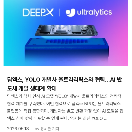
딥엑스, YOLO 개발사 울트라리틱스와 협력…AI 반
도체 개발 생태계 확대
딥엑스가 객체 인식 AI 모델 ‘YOLO’ 개발사 울트라리틱스와 전략적
협력 체계를 구축했다. 이번 협력으로 딥엑스 NPU는 울트라리틱스
플랫폼에 직접 통합되며, 개발자는 별도 변환 과정 없이 AI 모델을 딥
엑스 칩에 맞춰 배포할 수 있게 된다. 양사는 최신 YOLO …
2026.05.18
by
명세환 기자