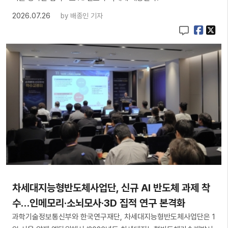
2026.07.26
by
배종인 기자
차세대지능형반도체사업단, 신규 AI 반도체 과제 착
수…인메모리·소뇌모사·3D 집적 연구 본격화
과학기술정보통신부와 한국연구재단, 차세대지능형반도체사업단은 1