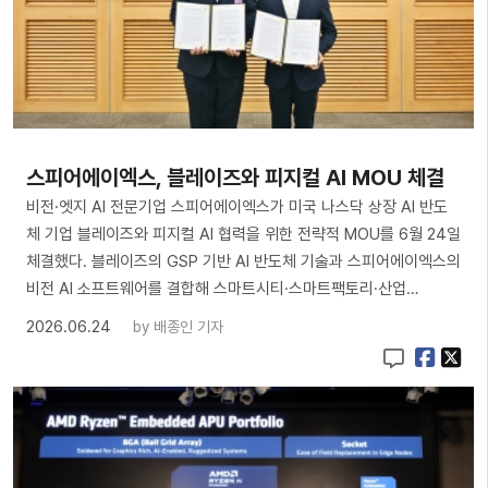
스피어에이엑스, 블레이즈와 피지컬 AI MOU 체결
비전·엣지 AI 전문기업 스피어에이엑스가 미국 나스닥 상장 AI 반도
체 기업 블레이즈와 피지컬 AI 협력을 위한 전략적 MOU를 6월 24일
체결했다. 블레이즈의 GSP 기반 AI 반도체 기술과 스피어에이엑스의
비전 AI 소프트웨어를 결합해 스마트시티·스마트팩토리·산업…
2026.06.24
by
배종인 기자