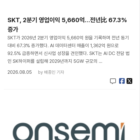
SKT, 2분기 영업이익 5,660억…전년比 67.3%
증가
SKT가 2026년 2분기 영업이익 5,660억 원을 기록하며 전년 동기
대비 67.3% 증가했다. AI 데이터센터 매출이 1,362억 원으로
92.5% 급증하면서 신사업 성장을 견인했다. SKT는 AI DC 전담 법
인 SK하이퍼를 설립해 2029년까지 5GW 규모의 …
2026.08.05
by
배종인 기자