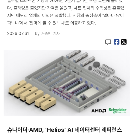
글로벌 스마트폰 시장이 2026년 2분기 급격한 조정 국면에 들어섰
다. 출하량은 줄었지만 가격은 올랐고, 세트 업체의 수익성은 흔들렸
지만 메모리 업체의 이익은 폭발했다. 시장의 중심축이 ‘얼마나 많이
파느냐’에서 ‘얼마에 팔 수 있느냐’로 이동하고 있다.
2026.07.31
by
배종인 기자
슈나이더·AMD, ‘Helios’ AI 데이터센터 레퍼런스