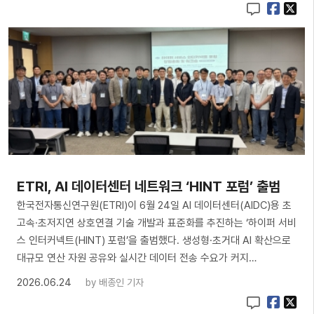
ETRI, AI 데이터센터 네트워크 ‘HINT 포럼’ 출범
한국전자통신연구원(ETRI)이 6월 24일 AI 데이터센터(AIDC)용 초
고속·초저지연 상호연결 기술 개발과 표준화를 추진하는 ‘하이퍼 서비
스 인터커넥트(HINT) 포럼’을 출범했다. 생성형·초거대 AI 확산으로
대규모 연산 자원 공유와 실시간 데이터 전송 수요가 커지…
2026.06.24
by
배종인 기자