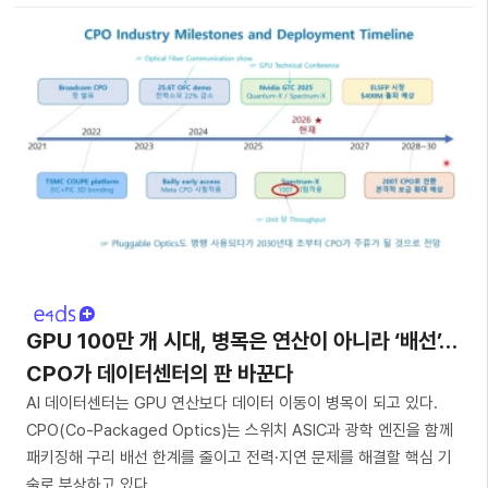
GPU 100만 개 시대, 병목은 연산이 아니라 ‘배선’…
CPO가 데이터센터의 판 바꾼다
AI 데이터센터는 GPU 연산보다 데이터 이동이 병목이 되고 있다.
CPO(Co-Packaged Optics)는 스위치 ASIC과 광학 엔진을 함께
패키징해 구리 배선 한계를 줄이고 전력·지연 문제를 해결할 핵심 기
술로 부상하고 있다.