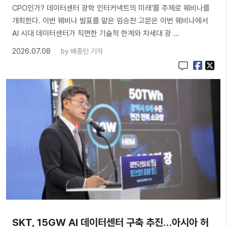
CPO인가? 데이터센터 광학 인터커넥트의 미래’를 주제로 웨비나를
개최한다. 이번 웨비나 발표를 맡은 임승찬 고문은 이번 웨비나에서
AI 시대 데이터센터가 직면한 기술적 한계와 차세대 광 …
2026.07.08
by
배종인 기자
SKT, 15GW AI 데이터센터 구축 추진…아시아 허