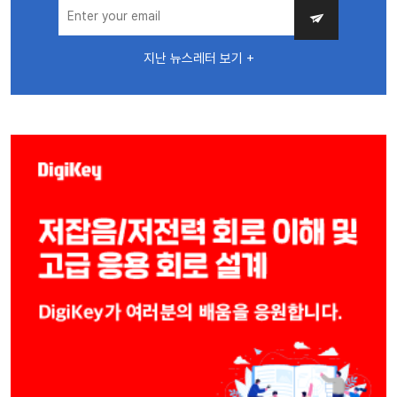
지난 뉴스레터 보기 +