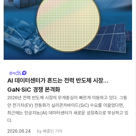
AI 데이터센터가 흔드는 전력 반도체 시장…
GaN·SiC 경쟁 본격화
2026년 전력 반도체 시장의 무게중심이 빠르게 이동하고 있다. 그동
안 전기차(EV) 전동화가 실리콘카바이드(SiC) 수요를 이끌었다면,
최근에는 인공지능(AI) 데이터센터가 새로운 성장축으로 부상하고 있
다.
2026.06.24
by
배종인 기자