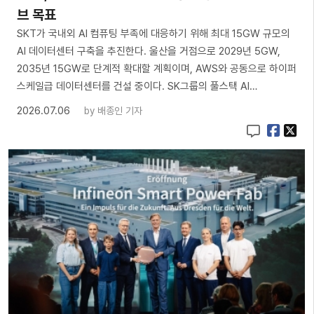
브 목표
SKT가 국내외 AI 컴퓨팅 부족에 대응하기 위해 최대 15GW 규모의
AI 데이터센터 구축을 추진한다. 울산을 거점으로 2029년 5GW,
2035년 15GW로 단계적 확대할 계획이며, AWS와 공동으로 하이퍼
스케일급 데이터센터를 건설 중이다. SK그룹의 풀스택 AI…
2026.07.06
by
배종인 기자