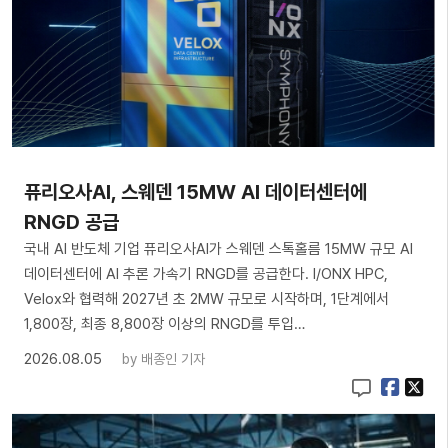
퓨리오사AI, 스웨덴 15MW AI 데이터센터에
RNGD 공급
국내 AI 반도체 기업 퓨리오사AI가 스웨덴 스톡홀름 15MW 규모 AI
데이터센터에 AI 추론 가속기 RNGD를 공급한다. I/ONX HPC,
Velox와 협력해 2027년 초 2MW 규모로 시작하며, 1단계에서
1,800장, 최종 8,800장 이상의 RNGD를 투입…
2026.08.05
by
배종인 기자