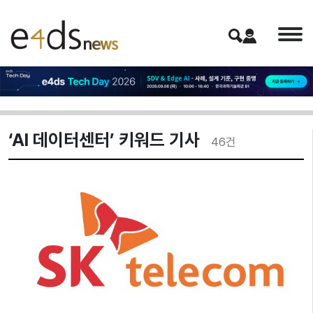
‘AI 데이터센터’ 키워드 기사
46
건