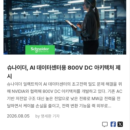
슈나이더, AI 데이터센터용 800V DC 아키텍처 제
시
슈나이더 일렉트릭이 AI 데이터센터의 초고전력 밀도 문제 해결을 위
해 NVIDIA와 협력해 800V DC 아키텍처를 개발하고 있다. 기존 AC
기반 저전압 구조 대신 높은 전압으로 낮은 전류로 MW급 전력을 전
달하면서 케이블 손실을 줄이고, 전력 변환 기능을 랙 외부로…
2026.08.05
by
명세환 기자