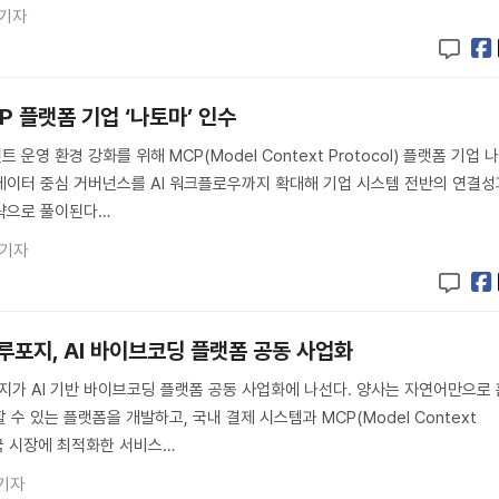
 기자
 플랫폼 기업 ‘나토마’ 인수
운영 환경 강화를 위해 MCP(Model Context Protocol) 플랫폼 기업 
. 데이터 중심 거버넌스를 AI 워크플로우까지 확대해 기업 시스템 전반의 연결성
략으로 풀이된다…
 기자
포지, AI 바이브코딩 플랫폼 공동 사업화
가 AI 기반 바이브코딩 플랫폼 공동 사업화에 나선다. 양사는 자연어만으로 
수 있는 플랫폼을 개발하고, 국내 결제 시스템과 MCP(Model Context
 한국 시장에 최적화한 서비스…
기자