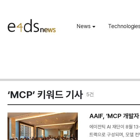
News
Technologie
‘MCP’ 키워드 기사
5
건
AAIF, ‘MCP 개발
에이전틱 AI 재단이 8월 1
트랙으로 구성되며, 모델 컨