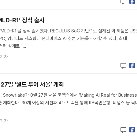
MLD-R1’ 정식 출시
‘MLD-R1’을 정식 출시했다. REGULUS SoC 기반으로 설계된 이 제품은 US
PC, 임베디드 시스템에 온디바이스 AI 추론 기능을 추가할 수 있다. 최대
전력 설계로 1…
 기자
27일 ‘월드 투어 서울’ 개최
owflake가 8월 27일 서울 코엑스에서 ‘Making AI Real for Business
 개최한다. 30개 이상의 세션과 4개 트랙을 통해 KB국민은행, 티냅스 등 국
 기자