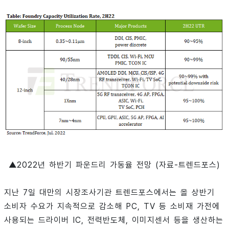
▲2022년 하반기 파운드리 가동율 전망 (자료-트렌드포스)
지난 7일 대만의 시장조사기관 트렌드포스에서는 올 상반기
소비자 수요가 지속적으로 감소해 PC, TV 등 소비재 가전에
사용되는 드라이버 IC, 전력반도체, 이미지센서 등을 생산하는