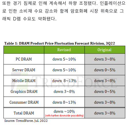
또한 경기 침체로 인해 계속해서 하향 조정됐다. 인플레이션으
로 인한 소비재 수요 감소와 함께 암호화폐 시장 위축으로 그
래픽 D램 수요도 약화됐다.