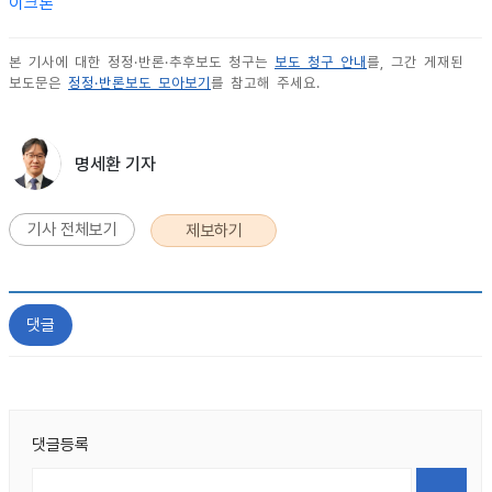
이크론
본 기사에 대한 정정·반론·추후보도 청구는
보도 청구 안내
를, 그간 게재된
보도문은
정정·반론보도 모아보기
를 참고해 주세요.
명세환 기자
기사 전체보기
제보하기
댓글
댓글등록