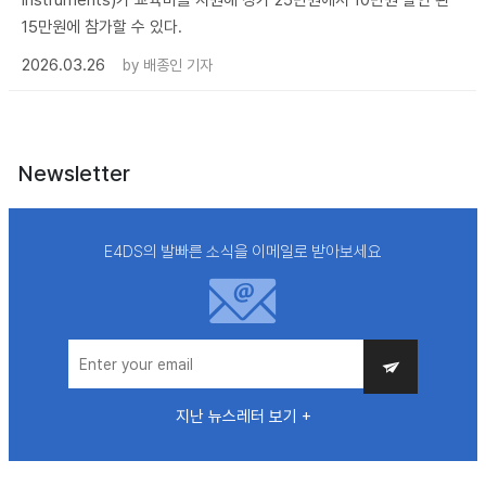
Instruments)가 교육비를 지원해 정가 25만원에서 10만원 할인 된
15만원에 참가할 수 있다.
2026.03.26
by
배종인 기자
Newsletter
E4DS의 발빠른 소식을 이메일로 받아보세요
지난 뉴스레터 보기 +