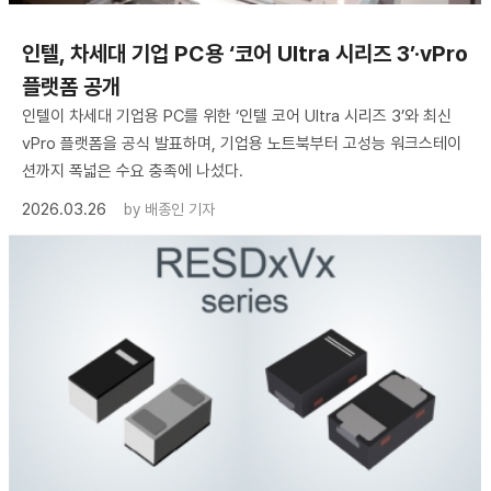
인텔, 차세대 기업 PC용 ‘코어 Ultra 시리즈 3’·vPro
플랫폼 공개
인텔이 차세대 기업용 PC를 위한 ‘인텔 코어 Ultra 시리즈 3’와 최신
vPro 플랫폼을 공식 발표하며, 기업용 노트북부터 고성능 워크스테이
션까지 폭넓은 수요 충족에 나섰다.
2026.03.26
by
배종인 기자