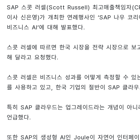
SAP 스콧 러셀(Scott Russell) 최고매출책임자
이사 신은영)가 개최한 연례행사인 ‘SAP 나우 코리아(
비즈니스 AI’에 대해 발표했다.
스콧 러셀에 따르면 한국 시장을 전략 시장으로 보고
해 달라고 요청했다.
스콧 러셀은 비즈니스 성과를 어떻게 측정할 수 있는
를 사용하고 있고, 한국 기업의 절반이 SAP 클라
특히 SAP 클라우드는 업그레이드라는 개념이 아니
언급했다.
또한 SAP의 생성형 AI인 Joule이 자연어 인터