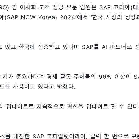
(CRO) 겸 이사회 고객 성공 부문 임원은 SAP 코리아(
SAP NOW Korea) 2024’에서 ‘한국 시장의 성장
 있고 한국에 집중하고 있다며 SAP를 AI 파트너로 
지가 중요하다며 경제 활동 주체들의 90% 이상이 S
우드를 사용하고 있다고 밝혔다.
라 업데이트로 지속적으로 혁신을 업데이트 할 수 있
페이스를 내장한 SAP 코파일럿이라며, 클릭 한 번으로 모