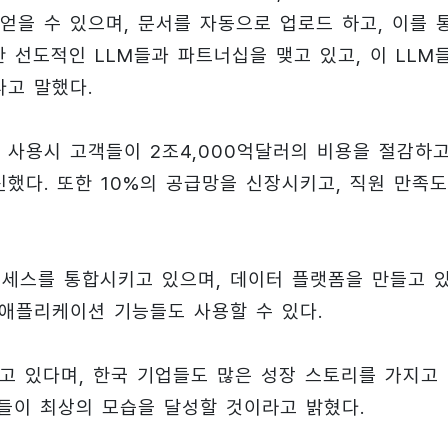
얻을 수 있으며, 문서를 자동으로 업로드 하고, 이를 
한 선도적인 LLM들과 파트너십을 맺고 있고, 이 LLM
다고 말했다.
 사용시 고객들이 2조4,000억달러의 비용을 절감하고
신했다. 또한 10%의 공급망을 신장시키고, 직원 만족
로세스를 통합시키고 있으며, 데이터 플랫폼을 만들고 
 애플리케이션 기능들도 사용할 수 있다.
고 있다며, 한국 기업들도 많은 성장 스토리를 가지고
들이 최상의 모습을 달성할 것이라고 밝혔다.