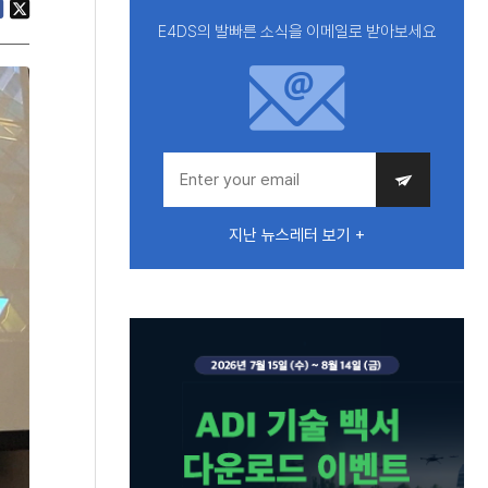
E4DS의 발빠른 소식을 이메일로 받아보세요
지난 뉴스레터 보기 +