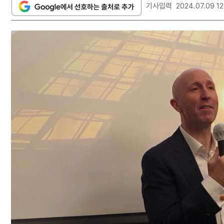
기사입력
2024.07.09 12