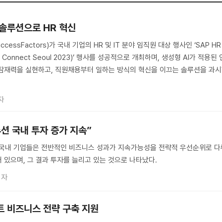
R 솔루션으로 HR 혁신
cessFactors)가 국내 기업의 HR 및 IT 분야 임직원 대상 행사인 ‘SAP HR
 Connect Seoul 2023)’ 행사를 성공적으로 개최하며, 생성형 AI가 적용된 
 잠재력을 실현하고, 직원채용부터 일하는 방식의 혁신을 이끄는 솔루션을 과
자
루션 국내 투자 증가 지속”
 국내 기업들은 전반적인 비즈니스 성과가 지속가능성을 전략적 우선순위로 다
 있으며, 그 결과 투자를 늘리고 있는 것으로 나타났다.
기자
트 비즈니스 전략 구축 지원