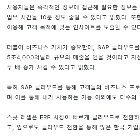
사용자들은 즉각적인 정보에 접근해 필요한 정보를 
업무 시간을 10분 정도 줄일 수 있다고 밝혔다. 또
이용해 고객 목적에 맞는 인사이트를 도출할 수 있
더불어 비즈니스 가치가 중요한데, SAP 클라우드를
5조4,000억달러 규모의 매출을 얻을 것이라고 자
두 배 증가 시킬 수 있다고 밝혔다.
특히 SAP 클라우드를 통해 고객들의 비즈니스 프
며 이를 통해 내가 사용하는 기능 이외에도 다수의
스콧 러셀은 ERP 시장이 빠르게 클라우드로 전환하
고, 앞으로도 클라우드 전환을 통해 많은 한국 기업