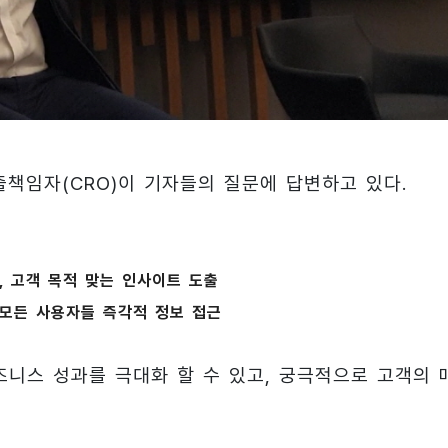
최고매출책임자(CRO)이 기자들의 질문에 답변하고 있다.
, 고객 목적 맞는 인사이트 도출
로 모든 사용자들 즉각적 정보 접근
즈니스 성과를 극대화 할 수 있고, 궁극적으로 고객의 