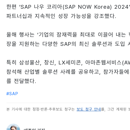
한편 ‘SAP 나우 코리아(SAP NOW Korea) 2
파트너십과 지속적인 성장 가능성을 강조했다.
올해 행사는 ‘기업의 잠재력을 최대로 이끌어 내는 
장을 지원하는 다양한 SAP의 최신 솔루션과 도입 
특히 삼성물산, 창신, LX세미콘, 아마존웹서비스(
참석해 산업별 솔루션 사례를 공유하고, 참가자들에
를 전달했다.
#
SAP
본 기사에 대한 정정·반론·추후보도 청구는
보도 청구 안내
를, 그간 게재된