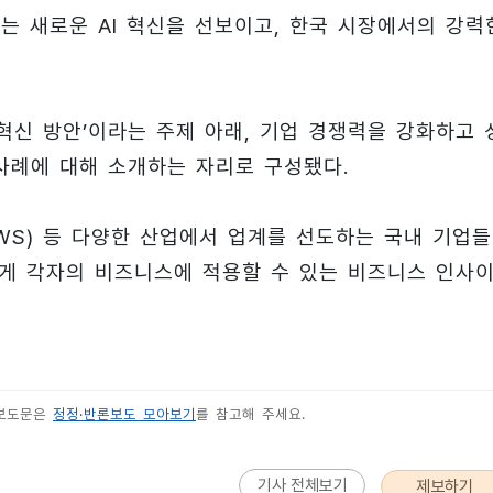
024’는 새로운 AI 혁신을 선보이고, 한국 시장에서의 강력
혁신 방안’이라는 주제 아래, 기업 경쟁력을 강화하고 
사례에 대해 소개하는 자리로 구성됐다.
AWS) 등 다양한 산업에서 업계를 선도하는 국내 기업
게 각자의 비즈니스에 적용할 수 있는 비즈니스 인사
 보도문은
정정·반론보도 모아보기
를 참고해 주세요.
기사 전체보기
제보하기