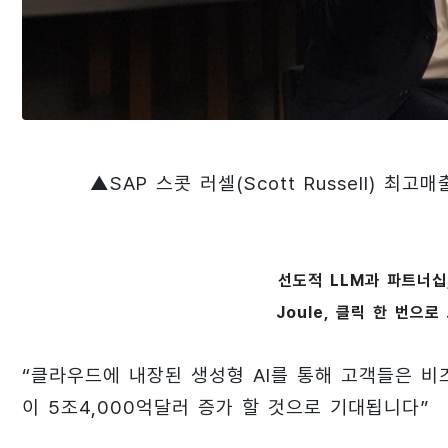
▲SAP 스콧 러셀(Scott Russell) 
선도적 LLM과 파트너십
Joule, 클릭 한 번으
“클라우드에 내장된 생성형 AI를 통해 고객들은 비
이 5조4,000억달러 증가 할 것으로 기대됩니다”