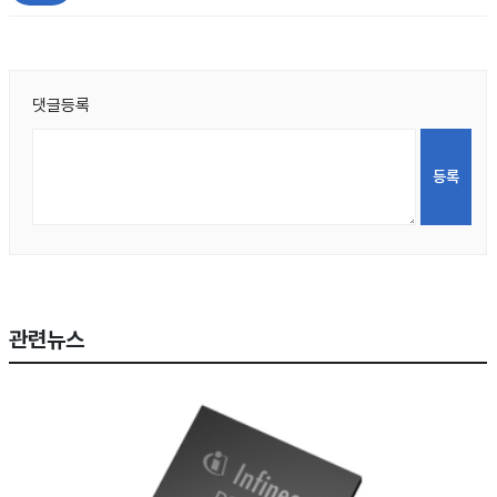
댓글등록
관련뉴스