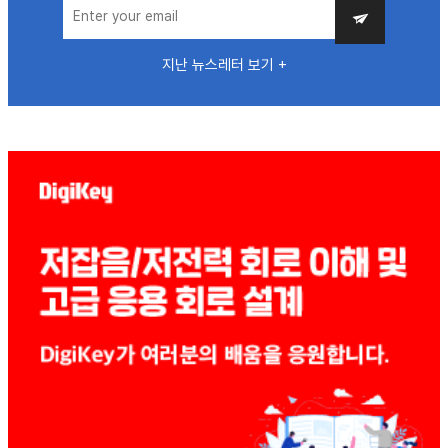
지난 뉴스레터 보기 +