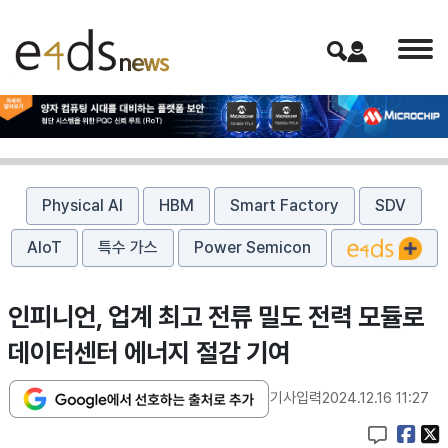
Physical AI
HBM
Smart Factory
SDV
AIoT
특수 가스
Power Semicon
인피니언, 업계 최고 전류 밀도 전력 모듈로
데이터센터 에너지 절감 기여
기사입력
2024.12.16 11:27