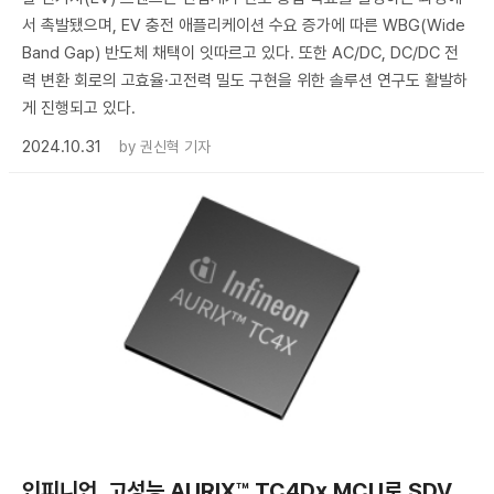
서 촉발됐으며, EV 충전 애플리케이션 수요 증가에 따른 WBG(Wide
Band Gap) 반도체 채택이 잇따르고 있다. 또한 AC/DC, DC/DC 전
력 변환 회로의 고효율·고전력 밀도 구현을 위한 솔루션 연구도 활발하
게 진행되고 있다.
2024.10.31
by
권신혁 기자
인피니언, 고성능 AURIX™ TC4Dx MCU로 SDV