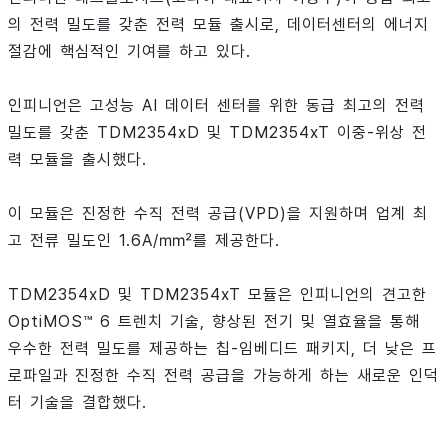
의 전력 밀도를 갖춘 전력 모듈 출시로, 데이터센터의 에너지
절감에 핵심적인 기여를 하고 있다.
인피니언은 고성능 AI 데이터 센터를 위한 동급 최고의 전력
밀도를 갖춘 TDM2354xD 및 TDM2354xT 이중-위상 전
력 모듈을 출시했다.
이 모듈은 진정한 수직 전력 공급(VPD)을 지원하며 업계 최
고 전류 밀도인 1.6A/㎟를 제공한다.
TDM2354xD 및 TDM2354xT 모듈은 인피니언의 견고한
OptiMOS™ 6 트렌치 기술, 향상된 전기 및 열효율을 통해
우수한 전력 밀도를 제공하는 칩-임베디드 패키지, 더 낮은 프
로파일과 진정한 수직 전력 공급을 가능하게 하는 새로운 인덕
터 기술을 결합했다.