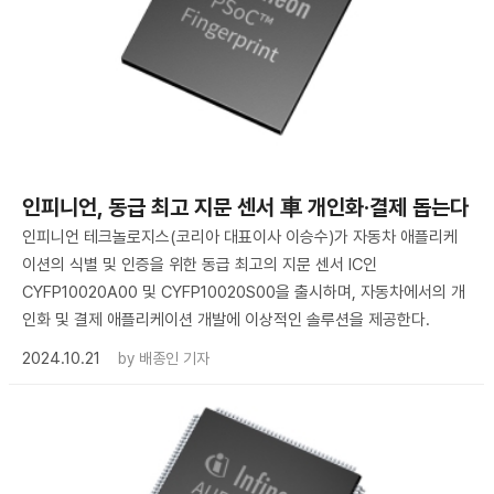
인피니언, 동급 최고 지문 센서 車 개인화·결제 돕는다
인피니언 테크놀로지스(코리아 대표이사 이승수)가 자동차 애플리케
이션의 식별 및 인증을 위한 동급 최고의 지문 센서 IC인
CYFP10020A00 및 CYFP10020S00을 출시하며, 자동차에서의 개
인화 및 결제 애플리케이션 개발에 이상적인 솔루션을 제공한다.
2024.10.21
by
배종인 기자