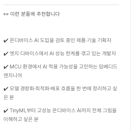
👀 이런 분들께 추천합니다
✔️ 온디바이스 AI 도입을 검토 중인 제품·기술 기획자
✔️ 엣지 디바이스에서 AI 성능 한계를 겪고 있는 개발자
✔️ MCU 환경에서 AI 적용 가능성을 고민하는 임베디드
엔지니어
✔️ 모델 경량화·최적화·배포 흐름을 한 번에 정리하고 싶
은 분
✔️ TinyML부터 고성능 온디바이스 AI까지 전체 그림을
이해하고 싶은 분