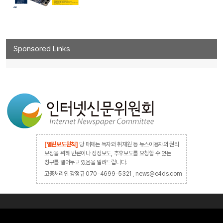
Sponsored Links
[열린보도원칙]
당 매체는 독자와 취재원 등 뉴스이용자의 권리
보장을 위해 반론이나 정정보도, 추후보도를 요청할 수 있는
창구를 열어두고 있음을 알려드립니다.
고충처리인 강정규 070-4699-5321 , news@e4ds.com