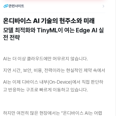
관련사이트
온디바이스 AI 기술의 현주소와 미래
모델 최적화와 TinyML이 여는 Edge AI 실
전 전략
AI는 더 이상 클라우드에만 머무르지 않습니다.
지연 시간, 보안, 비용, 전력이라는 현실적인 제약 속에서
AI는 이제 디바이스 내부(On-Device)에서 직접 판단하
고 반응하는 구조로 빠르게 이동하고 있습니다.
하지만 여전히 많은 현장에서는 “온디바이스 AI는 어렵