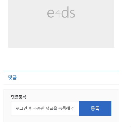
댓글
댓글등록