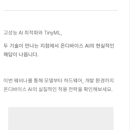
고성능 AI 최적화와 TinyML,
두 기술이 만나는 지점에서 온디바이스 AI의 현실적인
해답이 나옵니다.
이번 웨비나를 통해 모델부터 하드웨어, 개발 환경까지
온디바이스 AI의 실질적인 적용 전략을 확인해보세요.