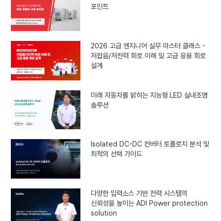
포인트
2026 고급 엔지니어 실무 마스터 클래스 -
저잡음/저전력 회로 이해 및 고급 응용 회로
설계
미래 자동차를 밝히는 지능형 LED 실내조명
솔루션
Isolated DC-DC 컨버터 토폴로지 분석 및
최적의 선택 가이드
다양한 입력소스 기반 전력 시스템의
신뢰성을 높이는 ADI Power protection
solution