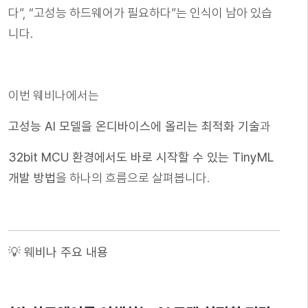
다”, “고성능 하드웨어가 필요하다”는 인식이 남아 있습
니다.
이번 웨비나에서는
고성능 AI 모델을 온디바이스에 올리는 최적화 기술
과
32bit MCU 환경에서도 바로 시작할 수 있는 TinyML
개발 방법
을 하나의 흐름으로 살펴봅니다.
💡 웨비나 주요 내용