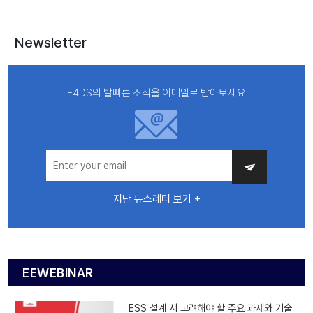
Newsletter
E4DS의 발빠른 소식을 이메일로 받아보세요
지난 뉴스레터 보기 +
EEWEBINAR
ESS 설계 시 고려해야 할 주요 과제와 기술