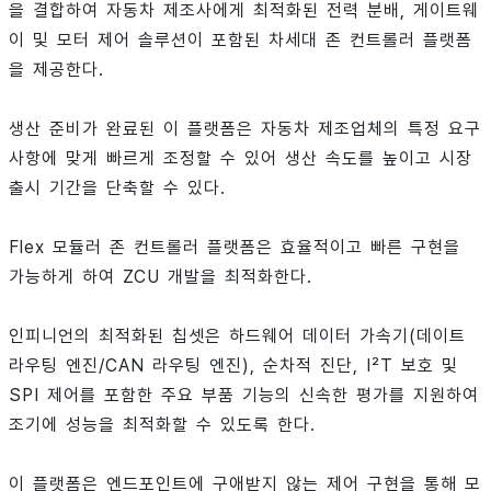
을 결합하여 자동차 제조사에게 최적화된 전력 분배, 게이트웨
이 및 모터 제어 솔루션이 포함된 차세대 존 컨트롤러 플랫폼
을 제공한다.
생산 준비가 완료된 이 플랫폼은 자동차 제조업체의 특정 요구
사항에 맞게 빠르게 조정할 수 있어 생산 속도를 높이고 시장
출시 기간을 단축할 수 있다.
Flex 모듈러 존 컨트롤러 플랫폼은 효율적이고 빠른 구현을
가능하게 하여 ZCU 개발을 최적화한다.
인피니언의 최적화된 칩셋은 하드웨어 데이터 가속기(데이트
라우팅 엔진/CAN 라우팅 엔진), 순차적 진단, I²T 보호 및
SPI 제어를 포함한 주요 부품 기능의 신속한 평가를 지원하여
조기에 성능을 최적화할 수 있도록 한다.
이 플랫폼은 엔드포인트에 구애받지 않는 제어 구현을 통해 모