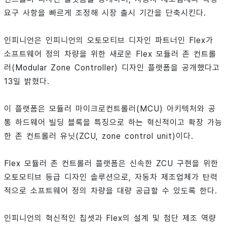
요구 사항을 빠르게 조정해 시장 출시 기간을 단축시킨다.
인피니언은 인피니언의 오토모티브 디자인 파트너인 Flex가
소프트웨어 정의 차량을 위한 새로운 Flex 모듈러 존 컨트롤
러(Modular Zone Controller) 디자인 플랫폼을 공개했다고
13일 밝혔다.
이 플랫폼은 모듈러 마이크로컨트롤러(MCU) 아키텍처와 공
통 하드웨어 빌딩 블록을 특징으로 하는 혁신적이고 확장 가능
한 존 컨트롤러 유닛(ZCU, zone control unit)이다.
Flex 모듈러 존 컨트롤러 플랫폼은 신속한 ZCU 구현을 위한
오토모티브 등급 디자인 솔루션으로, 자동차 제조업체가 탄력
적으로 소프트웨어 정의 차량을 대량 공급할 수 있도록 한다.
인피니언의 혁신적인 칩셋과 Flex의 설계 및 첨단 제조 역량