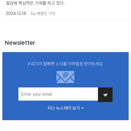
절감에 핵심적인 기여를 하고 있다.
2024.12.16
by
배종인 기자
Newsletter
E4DS의 발빠른 소식을 이메일로 받아보세요
지난 뉴스레터 보기 +