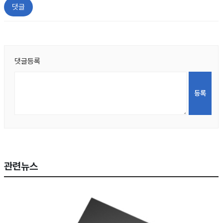
댓글
댓글등록
관련뉴스