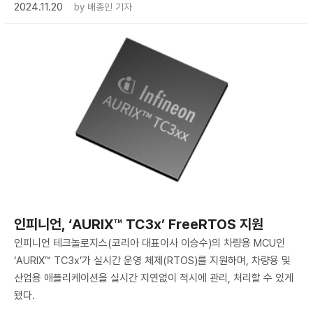
2024.11.20
by
배종인 기자
인피니언, ‘AURIX™ TC3x’ FreeRTOS 지원
인피니언 테크놀로지스(코리아 대표이사 이승수)의 차량용 MCU인
‘AURIX™ TC3x’가 실시간 운영 체제(RTOS)를 지원하며, 차량용 및
산업용 애플리케이션을 실시간 지연없이 적시에 관리, 처리할 수 있게
됐다.