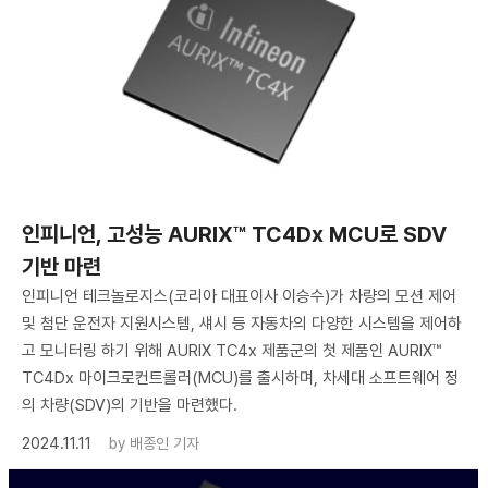
인피니언, 고성능 AURIX™ TC4Dx MCU로 SDV
기반 마련
인피니언 테크놀로지스(코리아 대표이사 이승수)가 차량의 모션 제어
및 첨단 운전자 지원시스템, 섀시 등 자동차의 다양한 시스템을 제어하
고 모니터링 하기 위해 AURIX TC4x 제품군의 첫 제품인 AURIX™
TC4Dx 마이크로컨트롤러(MCU)를 출시하며, 차세대 소프트웨어 정
의 차량(SDV)의 기반을 마련했다.
2024.11.11
by
배종인 기자