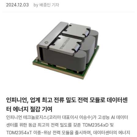
2024.12.03
by
배종인 기자
인피니언, 업계 최고 전류 밀도 전력 모듈로 데이터센
터 에너지 절감 기여
인피니언 테크놀로지스(코리아 대표이사 이승수)가 고성능 AI 데이터
센터를 위한 동급 최고의 전력 밀도를 갖춘 TDM2354xD 및
TDM2354xT 이중-위상 전력 모듈을 출시하며, 데이터센터의 에너지