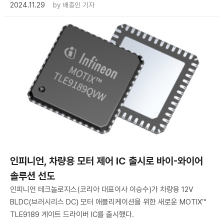
2024.11.29
by
배종인 기자
인피니언, 차량용 모터 제어 IC 출시로 바이-와이어
솔루션 선도
인피니언 테크놀로지스(코리아 대표이사 이승수)가 차량용 12V
BLDC(브러시리스 DC) 모터 애플리케이션을 위한 새로운 MOTIX™
TLE9189 게이트 드라이버 IC를 출시했다.